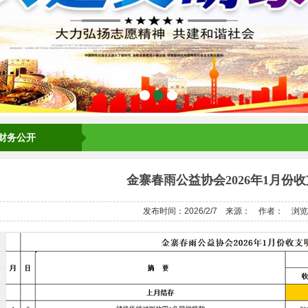
财务公开
金寨春雨公益协会2026年1月份
发布时间：2026/2/7
来源：
作者：
浏览