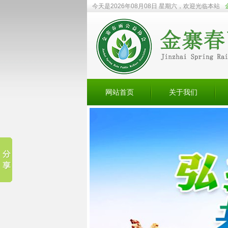
今天是2026年08月08日 星期六，欢迎光临本站
网站首页
关于我们