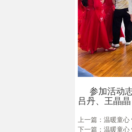
参加活动志
吕丹、王晶晶
上一篇：
温暖童心
下一篇：
温暖童心