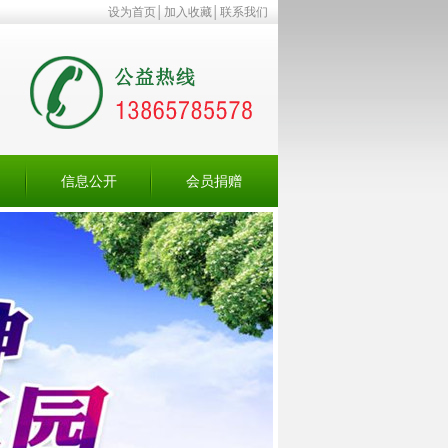
设为首页
│
加入收藏
│
联系我们
信息公开
会员捐赠