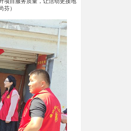
升项目服务质量，让活动更接地
尚芬）