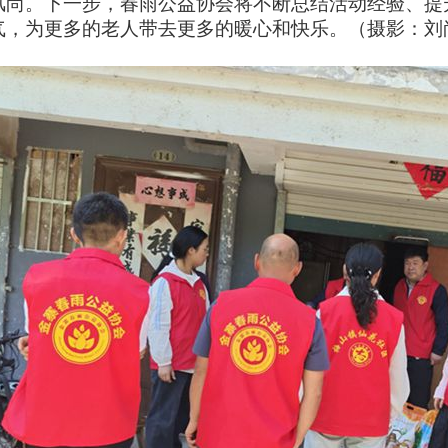
风尚。下一步，春雨公益协会将不断总结活动经验、提
气，为更多的老人带去更多的暖心和快乐。（摄影：刘