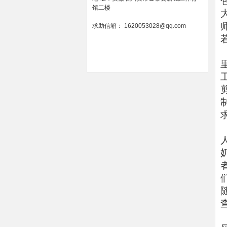
馆二楼
求助信箱： 1620053028@qq.com