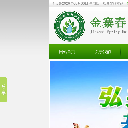
今天是2026年08月06日 星期四，欢迎光临本站
网站首页
关于我们