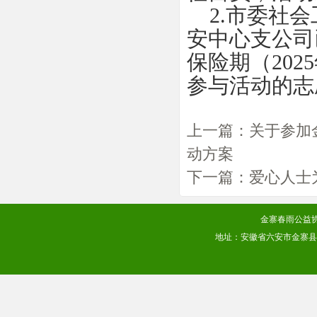
2.市委社会
安中心支公司
保险期（202
参与活动的志
上一篇：
关于参加
动方案
下一篇：
爱心人士
金寨春雨公益协会
地址：安徽省六安市金寨县梅