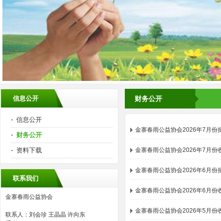
信息公开
财务公开
信息公开
金寨春雨公益协会2026年7月
财务公开
资料下载
金寨春雨公益协会2026年7月份
金寨春雨公益协会2026年6月
联系我们
金寨春雨公益协会2026年6月份
金寨春雨公益协会
金寨春雨公益协会2026年5月份
联系人：刘会珍 王晶晶 许向东