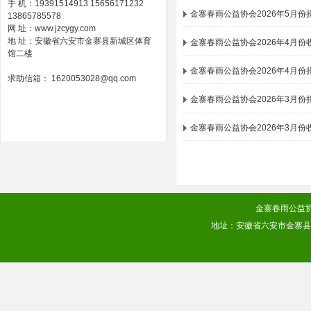
手 机：19391514913 15656171232
金寨春雨公益协会2026年5月
13865785578
网 址：www.jzcygy.com
地 址：安徽省六安市金寨县新城区体育
金寨春雨公益协会2026年4月份
馆二楼
金寨春雨公益协会2026年4月
求助信箱： 1620053028@qq.com
金寨春雨公益协会2026年3月
金寨春雨公益协会2026年3月份
金寨春雨公益协会
地址：安徽省六安市金寨县梅